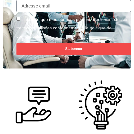
J'accepte que mes données personnelles soient stockés,
traitées et utilisées conformément à la politique de
confidentialité.
S'abonner