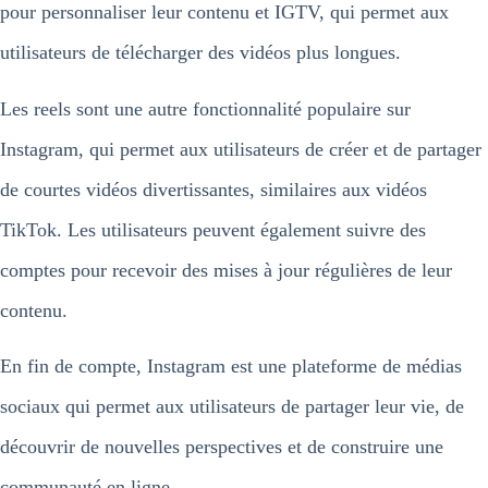
pour personnaliser leur contenu et IGTV, qui permet aux
utilisateurs de télécharger des vidéos plus longues.
Les reels sont une autre fonctionnalité populaire sur
Instagram, qui permet aux utilisateurs de créer et de partager
de courtes vidéos divertissantes, similaires aux vidéos
TikTok. Les utilisateurs peuvent également suivre des
comptes pour recevoir des mises à jour régulières de leur
contenu.
En fin de compte, Instagram est une plateforme de médias
sociaux qui permet aux utilisateurs de partager leur vie, de
découvrir de nouvelles perspectives et de construire une
communauté en ligne.