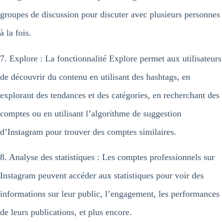
groupes de discussion pour discuter avec plusieurs personnes
à la fois.
7. Explore : La fonctionnalité Explore permet aux utilisateurs
de découvrir du contenu en utilisant des hashtags, en
explorant des tendances et des catégories, en recherchant des
comptes ou en utilisant l’algorithme de suggestion
d’Instagram pour trouver des comptes similaires.
8. Analyse des statistiques : Les comptes professionnels sur
Instagram peuvent accéder aux statistiques pour voir des
informations sur leur public, l’engagement, les performances
de leurs publications, et plus encore.