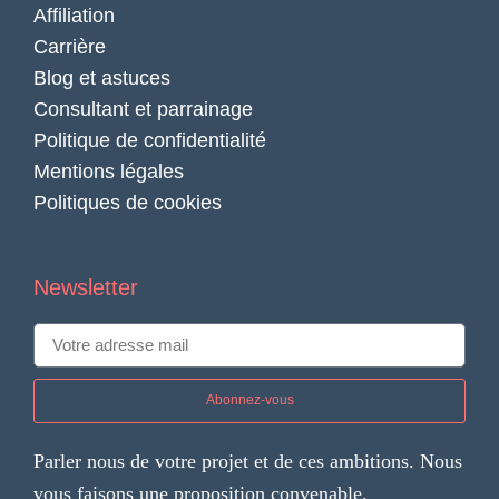
Affiliation
Carrière
Blog et astuces
Consultant et parrainage
Politique de confidentialité
Mentions légales
Politiques de cookies
Newsletter
Abonnez-vous
Parler nous de votre projet et de ces ambitions. Nous
vous faisons une proposition convenable.