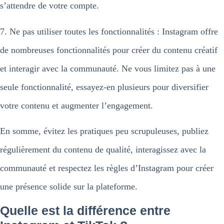
s’attendre de votre compte.
7. Ne pas utiliser toutes les fonctionnalités : Instagram offre
de nombreuses fonctionnalités pour créer du contenu créatif
et interagir avec la communauté. Ne vous limitez pas à une
seule fonctionnalité, essayez-en plusieurs pour diversifier
votre contenu et augmenter l’engagement.
En somme, évitez les pratiques peu scrupuleuses, publiez
régulièrement du contenu de qualité, interagissez avec la
communauté et respectez les règles d’Instagram pour créer
une présence solide sur la plateforme.
Quelle est la différence entre