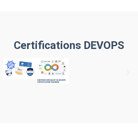
Certifications DEVOPS