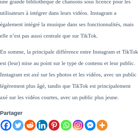
une grande bibliothèque de chansons sous licence pour les
utilisateurs à intégrer dans leurs vidéos. Instagram a
également intégré la musique dans ses fonctionnalités, mais
elle n’est pas aussi centrale que sur TikTok.
En somme, la principale différence entre Instagram et TikTok
est (leur) mise au point sur le type de contenu et leur public.
Instagram est axé sur les photos et les vidéos, avec un public
légèrement plus âgé, tandis que TikTok est principalement
axé sur les vidéos courtes, avec un public plus jeune.
Partager