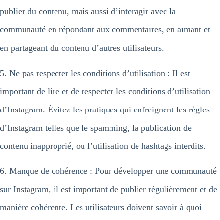
publier du contenu, mais aussi d’interagir avec la
communauté en répondant aux commentaires, en aimant et
en partageant du contenu d’autres utilisateurs.
5. Ne pas respecter les conditions d’utilisation : Il est
important de lire et de respecter les conditions d’utilisation
d’Instagram. Évitez les pratiques qui enfreignent les règles
d’Instagram telles que le spamming, la publication de
contenu inapproprié, ou l’utilisation de hashtags interdits.
6. Manque de cohérence : Pour développer une communauté
sur Instagram, il est important de publier régulièrement et de
manière cohérente. Les utilisateurs doivent savoir à quoi