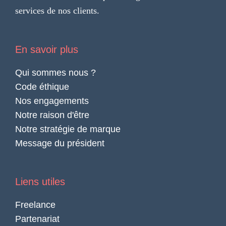
services de nos clients.
En savoir plus
Qui sommes nous ?
Code éthique
Nos engagements
Notre raison d'être
Notre stratégie de marque
Message du président
Liens utiles
Freelance
Partenariat