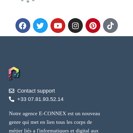
Contact support
+33 07.81.93.52.14
Notre agence E-CONNEX est un nouveau
genre qui met en lien tous les corps de
métier liés a l'informatiques et digital aux