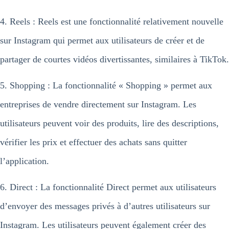
4. Reels : Reels est une fonctionnalité relativement nouvelle
sur Instagram qui permet aux utilisateurs de créer et de
partager de courtes vidéos divertissantes, similaires à TikTok.
5. Shopping : La fonctionnalité « Shopping » permet aux
entreprises de vendre directement sur Instagram. Les
utilisateurs peuvent voir des produits, lire des descriptions,
vérifier les prix et effectuer des achats sans quitter
l’application.
6. Direct : La fonctionnalité Direct permet aux utilisateurs
d’envoyer des messages privés à d’autres utilisateurs sur
Instagram. Les utilisateurs peuvent également créer des