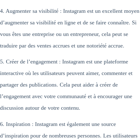
4. Augmenter sa visibilité : Instagram est un excellent moyen
d’augmenter sa visibilité en ligne et de se faire connaître. Si
vous êtes une entreprise ou un entrepreneur, cela peut se
traduire par des ventes accrues et une notoriété accrue.
5. Créer de l’engagement : Instagram est une plateforme
interactive où les utilisateurs peuvent aimer, commenter et
partager des publications. Cela peut aider à créer de
l’engagement avec votre communauté et à encourager une
discussion autour de votre contenu.
6. Inspiration : Instagram est également une source
d’inspiration pour de nombreuses personnes. Les utilisateurs