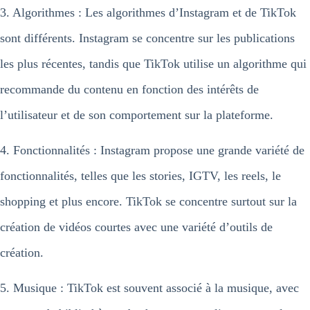
3. Algorithmes : Les algorithmes d’Instagram et de TikTok
sont différents. Instagram se concentre sur les publications
les plus récentes, tandis que TikTok utilise un algorithme qui
recommande du contenu en fonction des intérêts de
l’utilisateur et de son comportement sur la plateforme.
4. Fonctionnalités : Instagram propose une grande variété de
fonctionnalités, telles que les stories, IGTV, les reels, le
shopping et plus encore. TikTok se concentre surtout sur la
création de vidéos courtes avec une variété d’outils de
création.
5. Musique : TikTok est souvent associé à la musique, avec