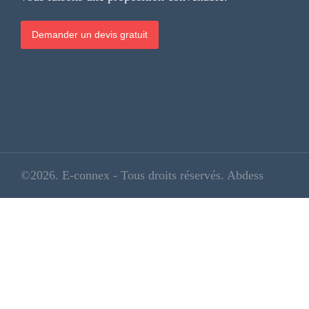
Demander un devis gratuit
©2026. E-connex - Tous droits réservés. Abdess