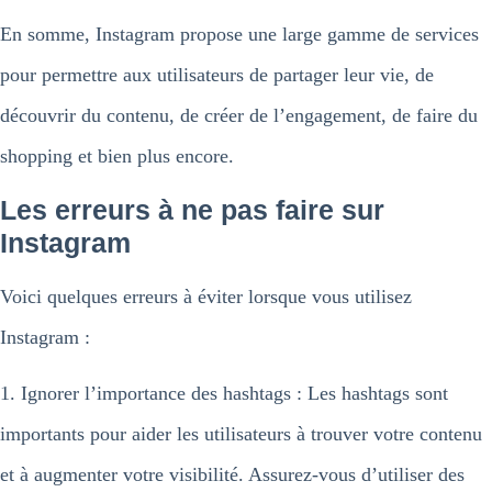
En somme, Instagram propose une large gamme de services
pour permettre aux utilisateurs de partager leur vie, de
découvrir du contenu, de créer de l’engagement, de faire du
shopping et bien plus encore.
Les erreurs à ne pas faire
sur
Instagram
Voici quelques erreurs à éviter lorsque vous utilisez
Instagram :
1. Ignorer l’importance des hashtags : Les hashtags sont
importants pour aider les utilisateurs à trouver votre contenu
et à augmenter votre visibilité. Assurez-vous d’utiliser des