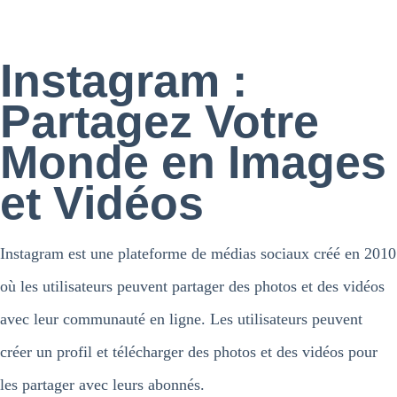
Instagram :
Partagez Votre
Monde en Images
et Vidéos
Instagram est une plateforme de médias sociaux créé en 2010
où les utilisateurs peuvent partager des photos et des vidéos
avec leur communauté en ligne. Les utilisateurs peuvent
créer un profil et télécharger des photos et des vidéos pour
les partager avec leurs abonnés.