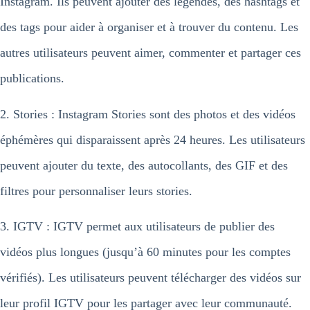
Instagram. Ils peuvent ajouter des légendes, des hashtags et
des tags pour aider à organiser et à trouver du contenu. Les
autres utilisateurs peuvent aimer, commenter et partager ces
publications.
2. Stories : Instagram Stories sont des photos et des vidéos
éphémères qui disparaissent après 24 heures. Les utilisateurs
peuvent ajouter du texte, des autocollants, des GIF et des
filtres pour personnaliser leurs stories.
3. IGTV : IGTV permet aux utilisateurs de publier des
vidéos plus longues (jusqu’à 60 minutes pour les comptes
vérifiés). Les utilisateurs peuvent télécharger des vidéos sur
leur profil IGTV pour les partager avec leur communauté.