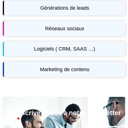
Générations de leads
Réseaux sociaux
Logiciels ( CRM, SAAS …)
Marketing de contenu
Inscrivez-vous à notre Newsletter