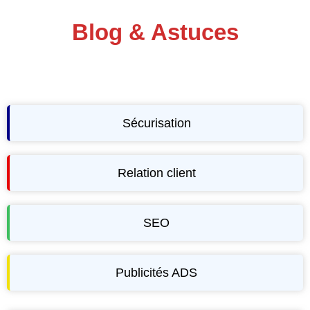
Blog & Astuces
Sécurisation
Relation client
SEO
Publicités ADS