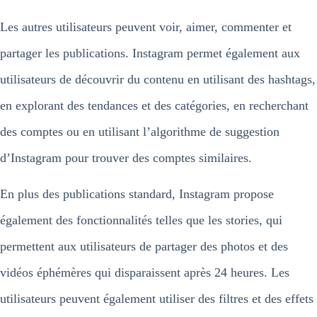
Les autres utilisateurs peuvent voir, aimer, commenter et
partager les publications. Instagram permet également aux
utilisateurs de découvrir du contenu en utilisant des hashtags,
en explorant des tendances et des catégories, en recherchant
des comptes ou en utilisant l’algorithme de suggestion
d’Instagram pour trouver des comptes similaires.
En plus des publications standard, Instagram propose
également des fonctionnalités telles que les stories, qui
permettent aux utilisateurs de partager des photos et des
vidéos éphémères qui disparaissent après 24 heures. Les
utilisateurs peuvent également utiliser des filtres et des effets