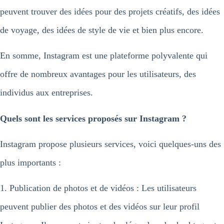
peuvent trouver des idées pour des projets créatifs, des idées
de voyage, des idées de style de vie et bien plus encore.
En somme, Instagram est une plateforme polyvalente qui
offre de nombreux avantages pour les utilisateurs, des
individus aux entreprises.
Quels sont les services proposés sur Instagram ?
Instagram propose plusieurs services, voici quelques-uns des
plus importants :
1. Publication de photos et de vidéos : Les utilisateurs
peuvent publier des photos et des vidéos sur leur profil