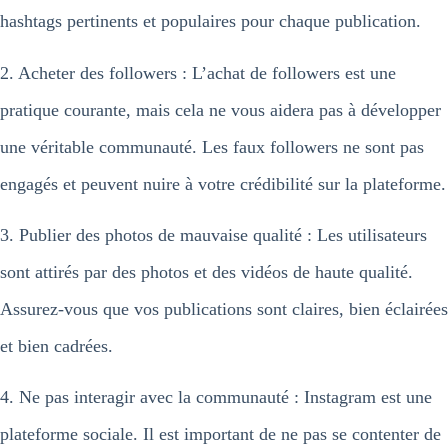
hashtags pertinents et populaires pour chaque publication.
2. Acheter des followers : L’achat de followers est une
pratique courante, mais cela ne vous aidera pas à développer
une véritable communauté. Les faux followers ne sont pas
engagés et peuvent nuire à votre crédibilité sur la plateforme.
3. Publier des photos de mauvaise qualité : Les utilisateurs
sont attirés par des photos et des vidéos de haute qualité.
Assurez-vous que vos publications sont claires, bien éclairées
et bien cadrées.
4. Ne pas interagir avec la communauté : Instagram est une
plateforme sociale. Il est important de ne pas se contenter de