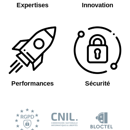
Expertises
Innovation
Performances
Sécurité