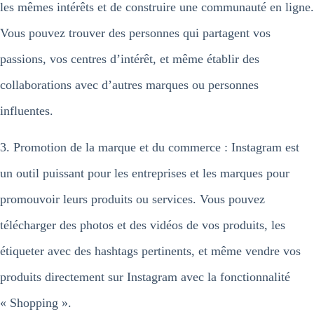
les mêmes intérêts et de construire une communauté en ligne.
Vous pouvez trouver des personnes qui partagent vos
passions, vos centres d’intérêt, et même établir des
collaborations avec d’autres marques ou personnes
influentes.
3. Promotion de la marque et du commerce : Instagram est
un outil puissant pour les entreprises et les marques pour
promouvoir leurs produits ou services. Vous pouvez
télécharger des photos et des vidéos de vos produits, les
étiqueter avec des hashtags pertinents, et même vendre vos
produits directement sur Instagram avec la fonctionnalité
« Shopping ».