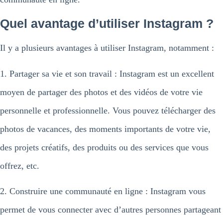
Quel avantage d’utiliser Instagram ?
Il y a plusieurs avantages à utiliser Instagram, notamment :
1. Partager sa vie et son travail : Instagram est un excellent
moyen de partager des photos et des vidéos de votre vie
personnelle et professionnelle. Vous pouvez télécharger des
photos de vacances, des moments importants de votre vie,
des projets créatifs, des produits ou des services que vous
offrez, etc.
2. Construire une communauté en ligne : Instagram vous
permet de vous connecter avec d’autres personnes partageant