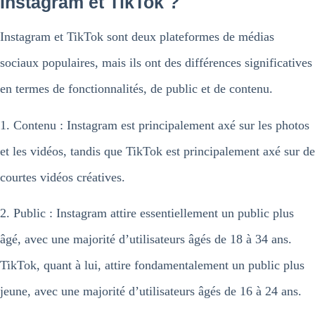
Instagram et TikTok ?
Instagram et TikTok sont deux plateformes de médias
sociaux populaires, mais ils ont des différences significatives
en termes de fonctionnalités, de public et de contenu.
1. Contenu : Instagram est principalement axé sur les photos
et les vidéos, tandis que TikTok est principalement axé sur de
courtes vidéos créatives.
2. Public : Instagram attire essentiellement un public plus
âgé, avec une majorité d’utilisateurs âgés de 18 à 34 ans.
TikTok, quant à lui, attire fondamentalement un public plus
jeune, avec une majorité d’utilisateurs âgés de 16 à 24 ans.