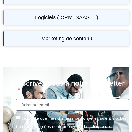
Logiciels ( CRM, SAAS …)
Marketing de contenu
Inscrivez-vous à notre Newsletter
J'accepte que mes données personnelles soient stockés,
traitées et utilisées conformément à la politique de