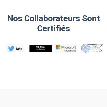
Nos Collaborateurs Sont
Certifiés