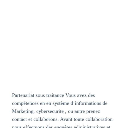
Partenariat sous traitance Vous avez des
compétences en en système d’informations de
Marketing, cybersecurite , ou autre prenez
contact et collaborons. Avant toute collaboration
nous effectuons des enquêtes administratives et