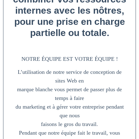
internes avec les nôtres,
pour une prise en charge
partielle ou totale.
NOTRE ÉQUIPE EST VOTRE ÉQUIPE !
L’utilisation de notre service de conception de
sites Web en
marque blanche vous permet de passer plus de
temps à faire
du marketing et à gérer votre entreprise pendant
que nous
faisons le gros du travail.
Pendant que notre équipe fait le travail, vous