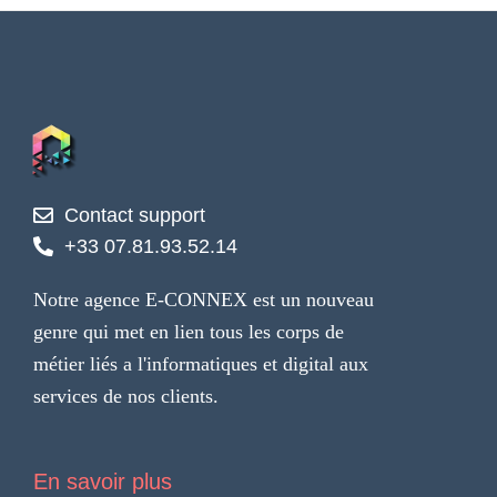
Contact support
+33 07.81.93.52.14
Notre agence E-CONNEX est un nouveau
genre qui met en lien tous les corps de
métier liés a l'informatiques et digital aux
services de nos clients.
En savoir plus