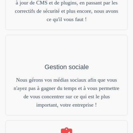
à jour de CMS et de plugins, en passant par les
correctifs de sécurité et plus encore, nous avons
ce qu'il vous faut !
Gestion sociale
Nous gérons vos médias sociaux afin que vous
n'ayez pas à gagner du temps et à vous permettre
de vous concentrer sur ce qui est le plus
important, votre entreprise !