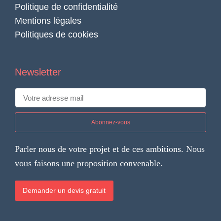
Politique de confidentialité
Mentions légales
Politiques de cookies
Newsletter
Abonnez-vous
Parler nous de votre projet et de ces ambitions. Nous
vous faisons une proposition convenable.
Demander un devis gratuit