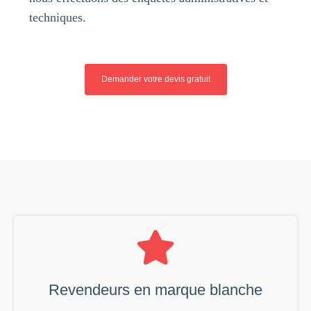
techniques.
Demander votre devis gratuit
Revendeurs en marque blanche