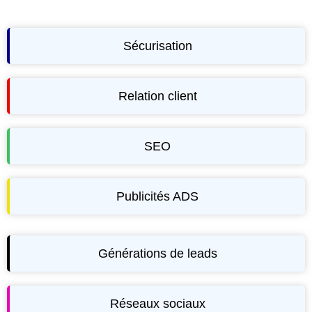
Sécurisation
Relation client
SEO
Publicités ADS
Générations de leads
Réseaux sociaux