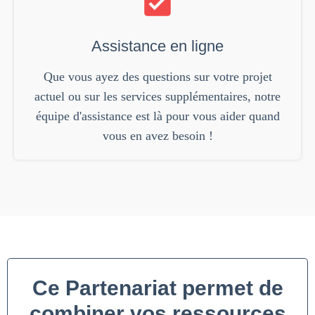
Assistance en ligne
Que vous ayez des questions sur votre projet
actuel ou sur les services supplémentaires, notre
équipe d'assistance est là pour vous aider quand
vous en avez besoin !
Ce Partenariat permet de
combiner vos ressources