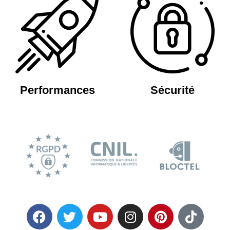
Performances
Sécurité