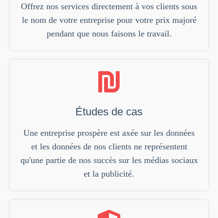
Offrez nos services directement à vos clients sous
le nom de votre entreprise pour votre prix majoré
pendant que nous faisons le travail.
Études de cas
Une entreprise prospère est axée sur les données
et les données de nos clients ne représentent
qu'une partie de nos succès sur les médias sociaux
et la publicité.