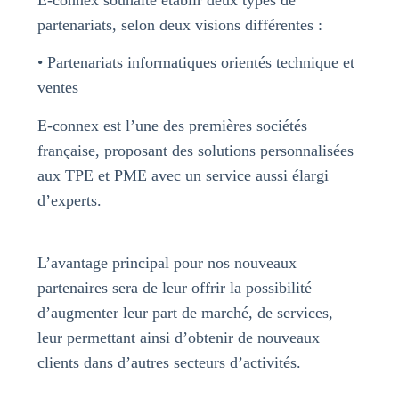
E-connex souhaite établir deux types de
partenariats, selon deux visions différentes :
• Partenariats informatiques orientés technique et
ventes
E-connex est l’une des premières sociétés
française, proposant des solutions personnalisées
aux TPE et PME avec un service aussi élargi
d’experts.
L’avantage principal pour nos nouveaux
partenaires sera de leur offrir la possibilité
d’augmenter leur part de marché, de services,
leur permettant ainsi d’obtenir de nouveaux
clients dans d’autres secteurs d’activités.