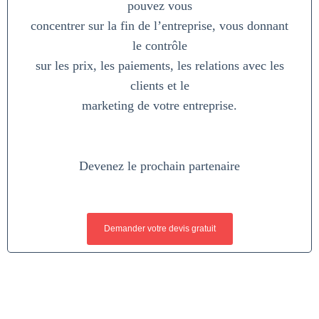
pouvez vous
concentrer sur la fin de l’entreprise, vous donnant
le contrôle
sur les prix, les paiements, les relations avec les
clients et le
marketing de votre entreprise.
Devenez le prochain partenaire
Demander votre devis gratuit