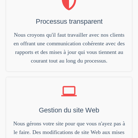
Processus transparent
Nous croyons qu'il faut travailler avec nos clients
en offrant une communication cohérente avec des
rapports et des mises à jour qui vous tiennent au
courant tout au long du processus.
Gestion du site Web
Nous gérons votre site pour que vous n'ayez pas à
le faire. Des modifications de site Web aux mises