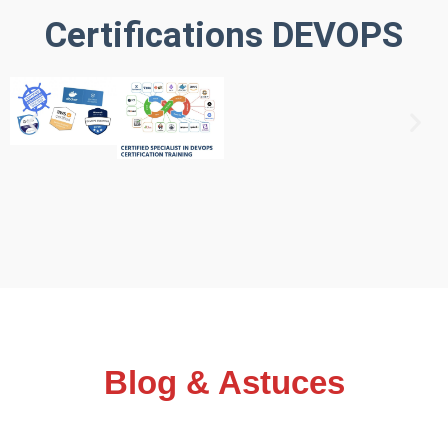
Certifications DEVOPS
Blog & Astuces