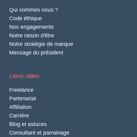
Qui sommes nous ?
Code éthique
Nos engagements
Notre raison d'être
Notre stratégie de marque
Message du président
Liens utiles
Freelance
Partenariat
Affiliation
Carrière
Blog et astuces
Consultant et parrainage