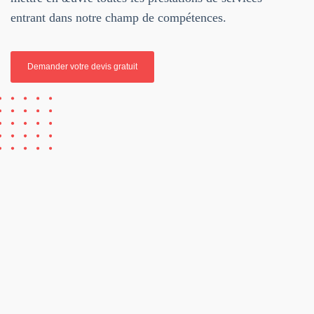
entrant dans notre champ de compétences.
Demander votre devis gratuit