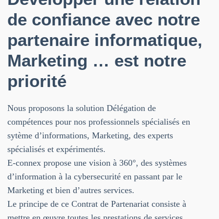
de confiance avec notre
partenaire informatique,
Marketing … est notre
priorité
Nous proposons la solution Délégation de
compétences pour nos professionnels spécialisés en
sytème d’informations, Marketing, des experts
spécialisés et expérimentés.
E-connex propose une vision à 360°, des systèmes
d’information à la cybersecurité en passant par le
Marketing et bien d’autres services.
Le principe de ce Contrat de Partenariat consiste à
mettre en œuvre toutes les prestations de services