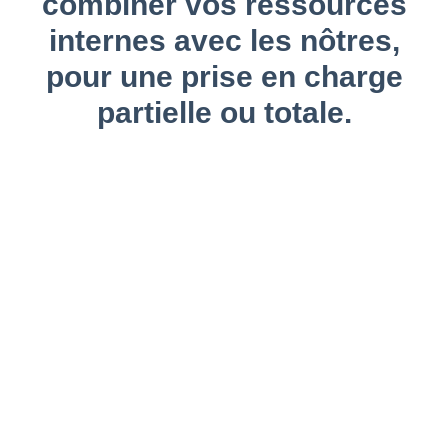
combiner vos ressources
internes avec les nôtres,
pour une prise en charge
partielle ou totale.