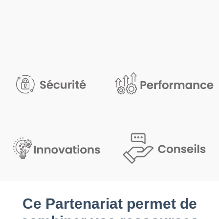
Ce Partenariat permet de