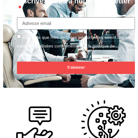
Inscrivez-vous à notre Newsletter
J'accepte que mes données personnelles soient stockés,
traitées et utilisées conformément à la politique de
confidentialité.
S'abonner