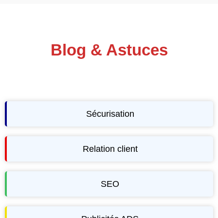
Blog & Astuces
Sécurisation
Relation client
SEO