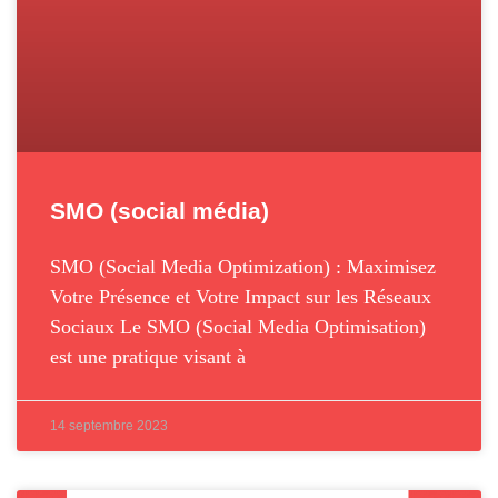
SMO (social média)
SMO (Social Media Optimization) : Maximisez
Votre Présence et Votre Impact sur les Réseaux
Sociaux Le SMO (Social Media Optimisation)
est une pratique visant à
14 septembre 2023