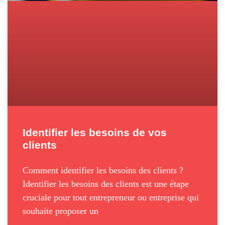
Identifier les besoins de vos
clients
Comment identifier les besoins des clients ?
Identifier les besoins des clients est une étape
cruciale pour tout entrepreneur ou entreprise qui
souhaite proposer un