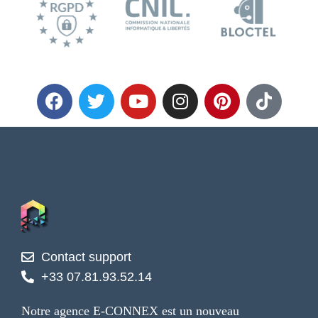
Contact support
+33 07.81.93.52.14
Notre agence E-CONNEX est un nouveau