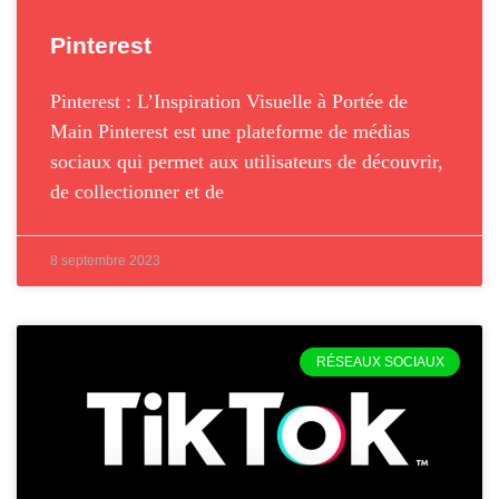
Pinterest
Pinterest : L’Inspiration Visuelle à Portée de
Main Pinterest est une plateforme de médias
sociaux qui permet aux utilisateurs de découvrir,
de collectionner et de
8 septembre 2023
RÉSEAUX SOCIAUX