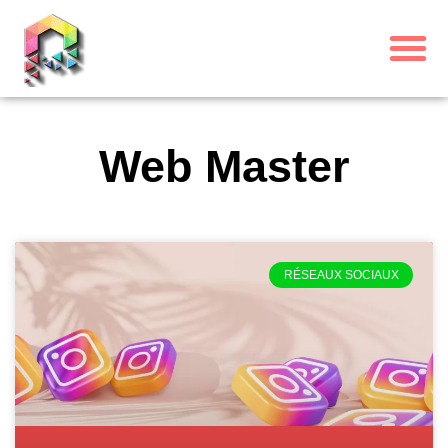
Web Master
RÉSEAUX SOCIAUX