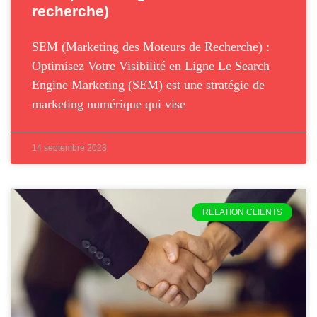
recherche)
SEM (Marketing des Moteurs de Recherche) :
Optimisez Votre Visibilité en Ligne Le Search
Engine Marketing (SEM) est une stratégie de
marketing numérique qui vise
14 septembre 2023
RELATION CLIENTS