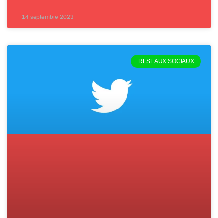
14 septembre 2023
RÉSEAUX SOCIAUX