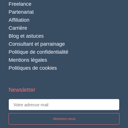
Freelance
Partenariat
Affiliation
Carrière
Blog et astuces
Consultant et parrainage
Politique de confidentialité
Mentions légales
Politiques de cookies
Newsletter
Abonnez-vous