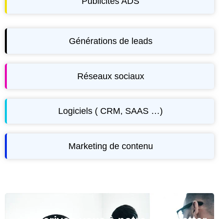
Publicités ADS
Générations de leads
Réseaux sociaux
Logiciels ( CRM, SAAS …)
Marketing de contenu