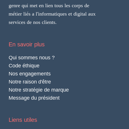
genre qui met en lien tous les corps de
métier liés a l'informatiques et digital aux
services de nos clients.
En savoir plus
Qui sommes nous ?
Code éthique
Nos engagements
Notre raison d'être
Notre stratégie de marque
Message du président
Liens utiles