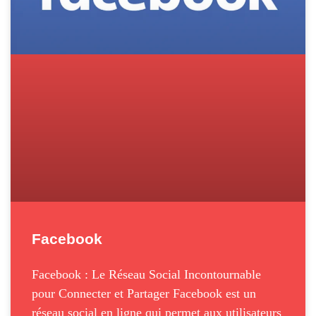
Facebook
Facebook : Le Réseau Social Incontournable
pour Connecter et Partager Facebook est un
réseau social en ligne qui permet aux utilisateurs