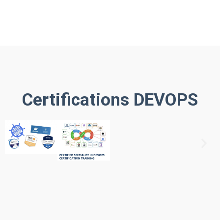
Certifications DEVOPS