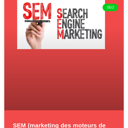
SEO
SEM (marketing des moteurs de