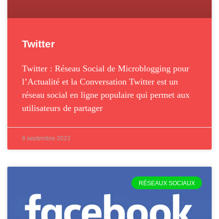
Twitter
Twitter : Réseau Social de Microblogging pour
l’Actualité et la Conversation Twitter est un
réseau social en ligne populaire qui permet aux
utilisateurs de partager
8 septembre 2023
RÉSEAUX SOCIAUX