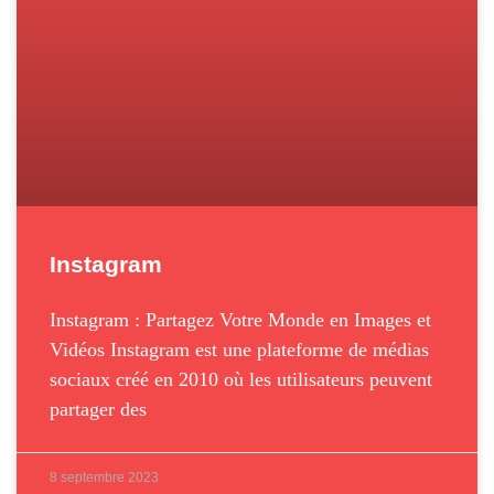
Instagram
Instagram : Partagez Votre Monde en Images et
Vidéos Instagram est une plateforme de médias
sociaux créé en 2010 où les utilisateurs peuvent
partager des
8 septembre 2023