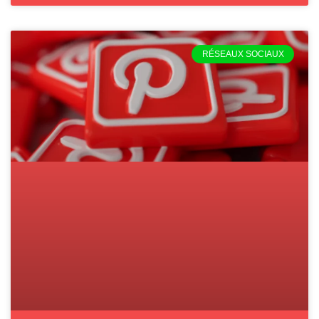
RÉSEAUX SOCIAUX