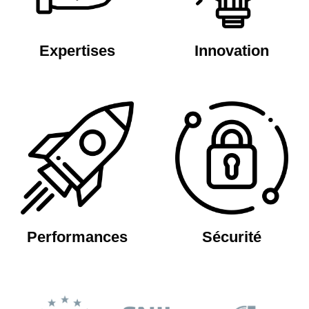
Expertises
Innovation
Performances
Sécurité