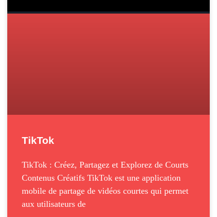
TikTok
TikTok : Créez, Partagez et Explorez de Courts
Contenus Créatifs TikTok est une application
mobile de partage de vidéos courtes qui permet
aux utilisateurs de