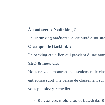
À quoi sert le Netlinking ?
Le Netlinking améliorer la visibilité d’un sit
C’est quoi le Backlink ?
Le backing et un lien qui provient d’une aut
S
EO & mots-clés
Nous ne vous montrons pas seulement le clas
entreprise subit une baisse de classement sur
vous puissiez y remédier.
Suivez vos mots-clés et backlinks 