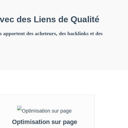
avec des Liens de Qualité
 apportent des acheteurs, des backlinks et des
Optimisation sur page