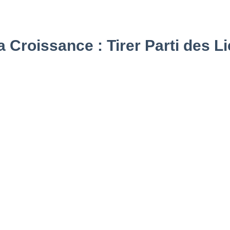
a Croissance : Tirer Parti des L