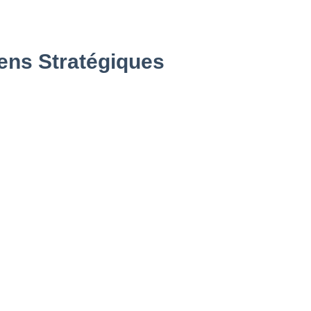
iens Stratégiques