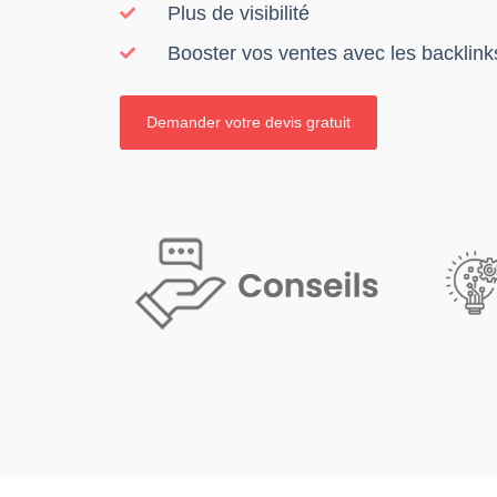
Plus de visibilité
Booster vos ventes avec les backlink
Demander votre devis gratuit