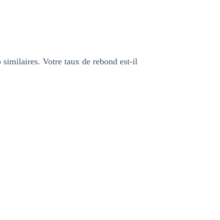
similaires. Votre taux de rebond est-il