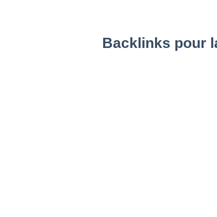
Backlinks pour l