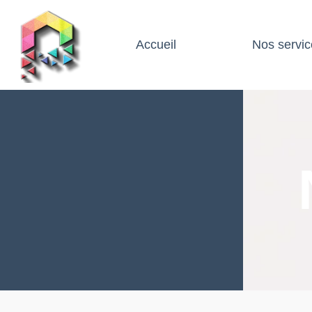
Accueil
Nos servic