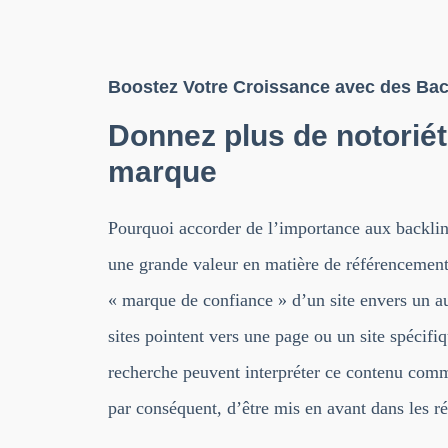
Boostez Votre Croissance avec des Bac
Donnez plus de notoriét
marque
Pourquoi accorder de l’importance aux backlin
une grande valeur en matière de référencement
« marque de confiance » d’un site envers un a
sites pointent vers une page ou un site spécifi
recherche peuvent interpréter ce contenu comme
par conséquent, d’être mis en avant dans les ré