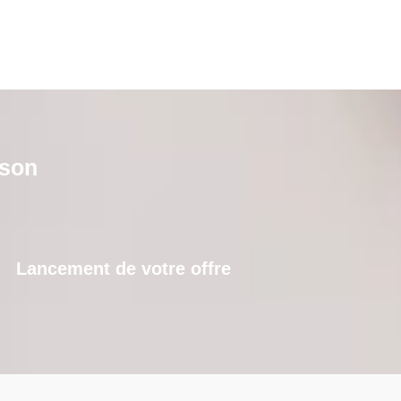
ison
Lancement de votre offre