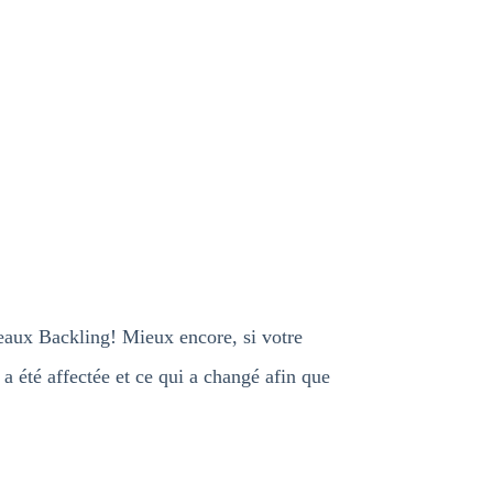
eaux Backling! Mieux encore, si votre
a été affectée et ce qui a changé afin que