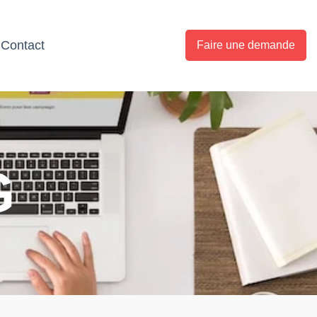
Contact
Faire une demande
G