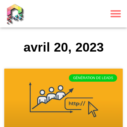
avril 20, 2023
GÉNÉRATION DE LEADS