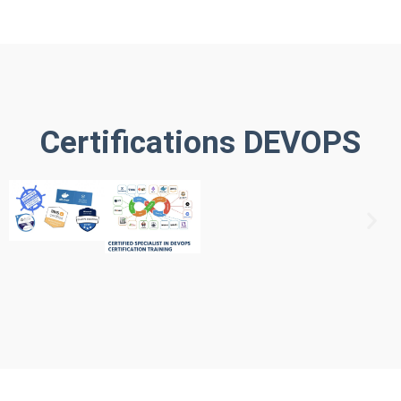
Certifications DEVOPS