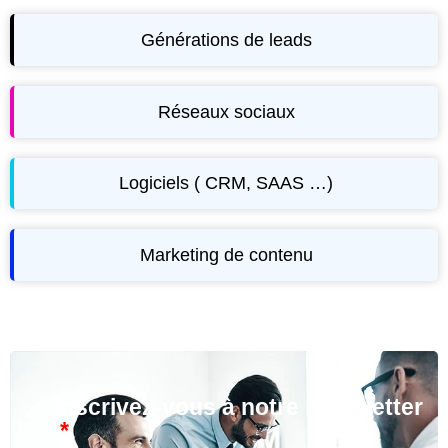
Générations de leads
Réseaux sociaux
Logiciels ( CRM, SAAS …)
Marketing de contenu
Inscrivez-vous à notre Newsletter