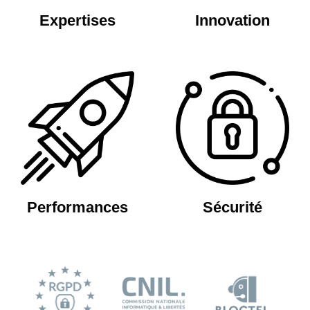
Expertises
Innovation
Performances
Sécurité