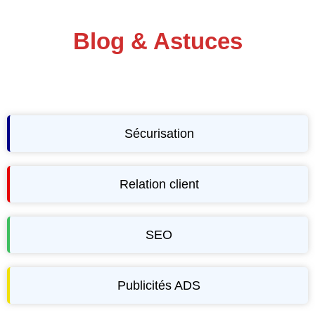
Blog & Astuces
Sécurisation
Relation client
SEO
Publicités ADS