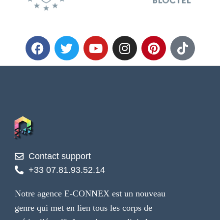
Contact support
+33 07.81.93.52.14
Notre agence E-CONNEX est un nouveau
genre qui met en lien tous les corps de