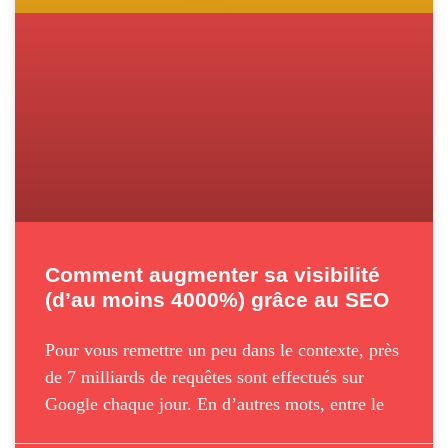
Comment augmenter sa visibilité
(d’au moins 4000%) grâce au SEO
Pour vous remettre un peu dans le contexte, près
de 7 milliards de requêtes sont effectués sur
Google chaque jour. En d’autres mots, entre le