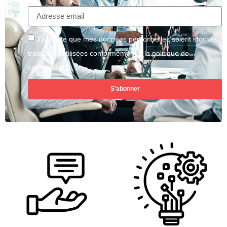
J'accepte que mes données personnelles soient stockés,
traitées et utilisées conformément à la politique de
confidentialité.
S'abonner