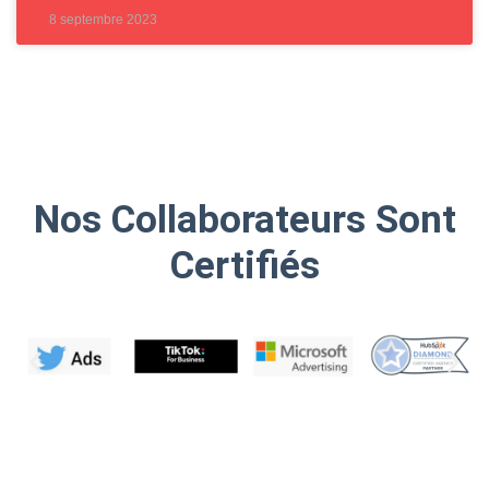
8 septembre 2023
Nos Collaborateurs Sont
Certifiés