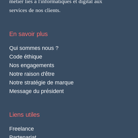
métier liés a l'informatiques et digital aux
services de nos clients.
En savoir plus
Qui sommes nous ?
Code éthique
Nos engagements
Notre raison d'être
Notre stratégie de marque
Message du président
Liens utiles
Freelance
Partenariat